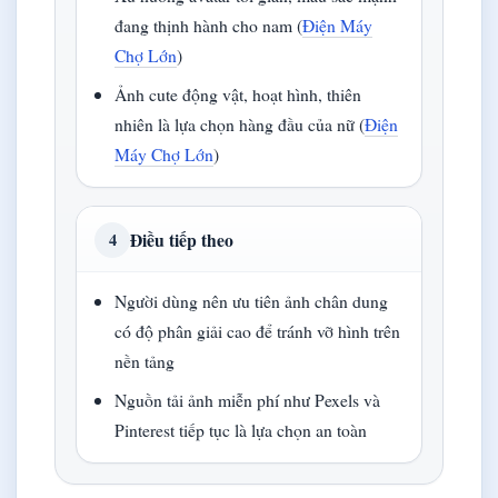
đang thịnh hành cho nam (
Điện Máy
Chợ Lớn
)
Ảnh cute động vật, hoạt hình, thiên
nhiên là lựa chọn hàng đầu của nữ (
Điện
Máy Chợ Lớn
)
Điều tiếp theo
4
Người dùng nên ưu tiên ảnh chân dung
có độ phân giải cao để tránh vỡ hình trên
nền tảng
Nguồn tải ảnh miễn phí như Pexels và
Pinterest tiếp tục là lựa chọn an toàn