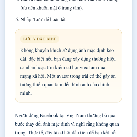
(ưu tiên khuôn mặt ở trung tâm).
Nhấp ‘Lưu’ để hoàn tất.
LƯU Ý ĐẶC BIỆT
Không khuyến khích sử dụng ảnh mặc định kéo
dài, đặc biệt nếu bạn đang xây dựng thương hiệu
cá nhân hoặc tìm kiếm cơ hội việc làm qua
mạng xã hội. Một avatar trống trải có thể gây ấn
tượng thiếu quan tâm đến hình ảnh của chính
mình.
Người dùng Facebook tại Việt Nam thường bỏ qua
bước thay đổi ảnh mặc định vì nghĩ rằng không quan
trọng. Thực tế, đây là cơ hội đầu tiên để bạn kết nối