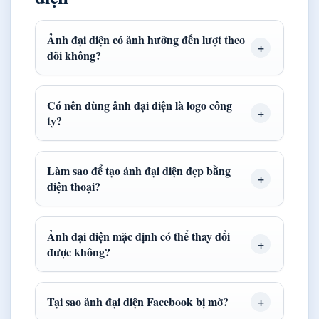
Ảnh đại diện có ảnh hưởng đến lượt theo
dõi không?
Có nên dùng ảnh đại diện là logo công
ty?
Làm sao để tạo ảnh đại diện đẹp bằng
điện thoại?
Ảnh đại diện mặc định có thể thay đổi
được không?
Tại sao ảnh đại diện Facebook bị mờ?