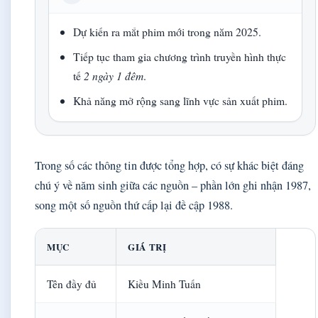
Dự kiến ra mắt phim mới trong năm 2025.
Tiếp tục tham gia chương trình truyền hình thực
tế
2 ngày 1 đêm
.
Khả năng mở rộng sang lĩnh vực sản xuất phim.
Trong số các thông tin được tổng hợp, có sự khác biệt đáng
chú ý về năm sinh giữa các nguồn – phần lớn ghi nhận 1987,
song một số nguồn thứ cấp lại đề cập 1988.
MỤC
GIÁ TRỊ
Tên đầy đủ
Kiều Minh Tuấn