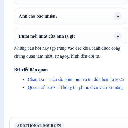
Anh cao bao nhiêu?
Phim mới nhất của anh là gì?
Những câu hỏi này tập trung vào các khía cạnh được công
chúng quan tâm nhất, từ ngoại hình đến đời tư.
Bài viết liên quan
Châu Dã – Tiểu sử, phim mới và tin đồn hẹn hò 2025
Queen of Tears – Thông tin phim, diễn viên và rating
ADDITIONAL SOURCES