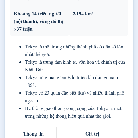
Khoảng 14 triệu người
2.194 km²
(nội thành), vùng đô thị
>37 triệu
Tokyo là một trong những thành phố có dân số lớn
nhất thế giới.
Tokyo là trung tâm kinh tế, văn hóa và chính trị của
Nhật Bản.
Tokyo từng mang tên Edo trước khi đổi tên năm
1868.
Tokyo có 23 quận đặc biệt (ku) và nhiều thành phố
ngoại ô.
Hệ thống giao thông công cộng của Tokyo là một
trong những hệ thống hiệu quả nhất thế giới.
Thông tin
Giá trị