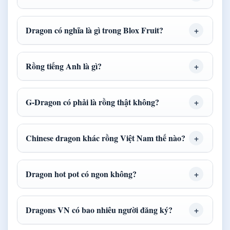
Dragon có nghĩa là gì trong Blox Fruit?
Rồng tiếng Anh là gì?
G-Dragon có phải là rồng thật không?
Chinese dragon khác rồng Việt Nam thế nào?
Dragon hot pot có ngon không?
Dragons VN có bao nhiêu người đăng ký?