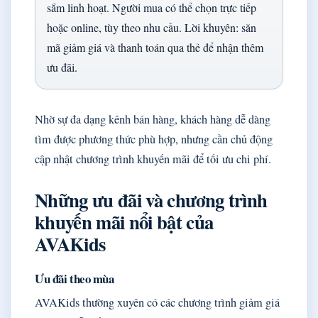
sắm linh hoạt. Người mua có thể chọn trực tiếp
hoặc online, tùy theo nhu cầu. Lời khuyên: săn
mã giảm giá và thanh toán qua thẻ để nhận thêm
ưu đãi.
Nhờ sự đa dạng kênh bán hàng, khách hàng dễ dàng
tìm được phương thức phù hợp, nhưng cần chủ động
cập nhật chương trình khuyến mãi để tối ưu chi phí.
Những ưu đãi và chương trình
khuyến mãi nổi bật của
AVAKids
Ưu đãi theo mùa
AVAKids thường xuyên có các chương trình giảm giá