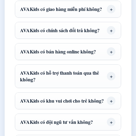
AVAKids có giao hàng miễn phí không?
AVAKids có chính sách đổi trả không?
AVAKids có bán hàng online không?
AVAKids có hỗ trợ thanh toán qua thẻ
không?
AVAKids có khu vui chơi cho trẻ không?
AVAKids có đội ngũ tư vấn không?