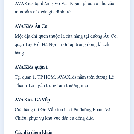
AVAKids tại đường Võ Văn Ngân, phục vụ nhu cầu
mua sắm của các gia đình trẻ.
AVAKids Âu Cơ
Một địa chỉ quen thuộc là cửa hàng tại đường Âu Cơ,
quận Tây Hồ, Hà Nội – nơi tập trung đông khách
hàng.
AVAKids quận 1
Tại quận 1, TP.HCM, AVAKids nằm trên đường Lê
Thánh Tôn, gần trung tâm thương mại.
AVAKids Gò Vấp
Cửa hàng tại Gò Vấp tọa lạc trên đường Phạm Văn
Chiêu, phục vụ khu vực dân cư đông đúc.
Các địa điểm khác