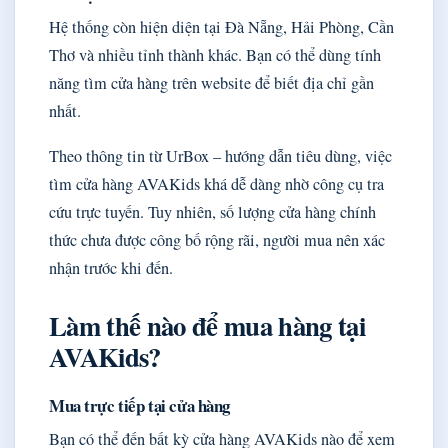
Hệ thống còn hiện diện tại Đà Nẵng, Hải Phòng, Cần
Thơ và nhiều tỉnh thành khác. Bạn có thể dùng tính
năng tìm cửa hàng trên website để biết địa chỉ gần
nhất.
Theo thông tin từ UrBox – hướng dẫn tiêu dùng, việc
tìm cửa hàng AVAKids khá dễ dàng nhờ công cụ tra
cứu trực tuyến. Tuy nhiên, số lượng cửa hàng chính
thức chưa được công bố rộng rãi, người mua nên xác
nhận trước khi đến.
Làm thế nào để mua hàng tại
AVAKids?
Mua trực tiếp tại cửa hàng
Bạn có thể đến bất kỳ cửa hàng AVAKids nào để xem