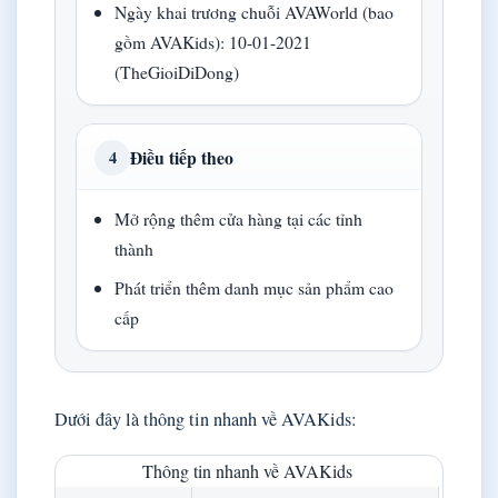
Ngày khai trương chuỗi AVAWorld (bao
gồm AVAKids): 10-01-2021
(TheGioiDiDong)
Điều tiếp theo
4
Mở rộng thêm cửa hàng tại các tỉnh
thành
Phát triển thêm danh mục sản phẩm cao
cấp
Dưới đây là thông tin nhanh về AVAKids:
Thông tin nhanh về AVAKids