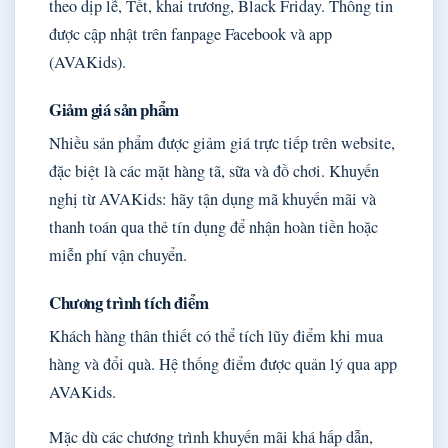
theo dịp lễ, Tết, khai trương, Black Friday. Thông tin
được cập nhật trên fanpage Facebook và app
(AVAKids).
Giảm giá sản phẩm
Nhiều sản phẩm được giảm giá trực tiếp trên website,
đặc biệt là các mặt hàng tã, sữa và đồ chơi. Khuyến
nghị từ AVAKids: hãy tận dụng mã khuyến mãi và
thanh toán qua thẻ tín dụng để nhận hoàn tiền hoặc
miễn phí vận chuyển.
Chương trình tích điểm
Khách hàng thân thiết có thể tích lũy điểm khi mua
hàng và đổi quà. Hệ thống điểm được quản lý qua app
AVAKids.
Mặc dù các chương trình khuyến mãi khá hấp dẫn,