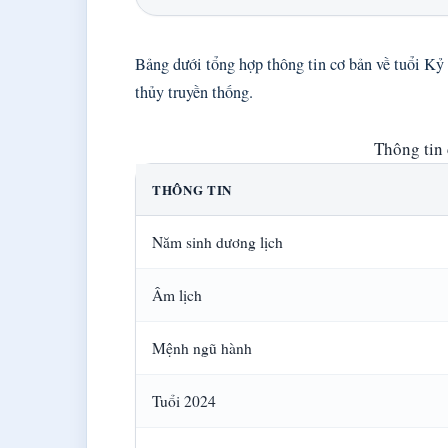
Bảng dưới tổng hợp thông tin cơ bản về tuổi K
thủy truyền thống.
Thông tin
THÔNG TIN
Năm sinh dương lịch
Âm lịch
Mệnh ngũ hành
Tuổi 2024