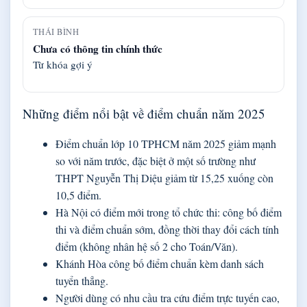
THÁI BÌNH
Chưa có thông tin chính thức
Từ khóa gợi ý
Những điểm nổi bật về điểm chuẩn năm 2025
Điểm chuẩn lớp 10 TPHCM năm 2025 giảm mạnh
so với năm trước, đặc biệt ở một số trường như
THPT Nguyễn Thị Diệu giảm từ 15,25 xuống còn
10,5 điểm.
Hà Nội có điểm mới trong tổ chức thi: công bố điểm
thi và điểm chuẩn sớm, đồng thời thay đổi cách tính
điểm (không nhân hệ số 2 cho Toán/Văn).
Khánh Hòa công bố điểm chuẩn kèm danh sách
tuyển thẳng.
Người dùng có nhu cầu tra cứu điểm trực tuyến cao,