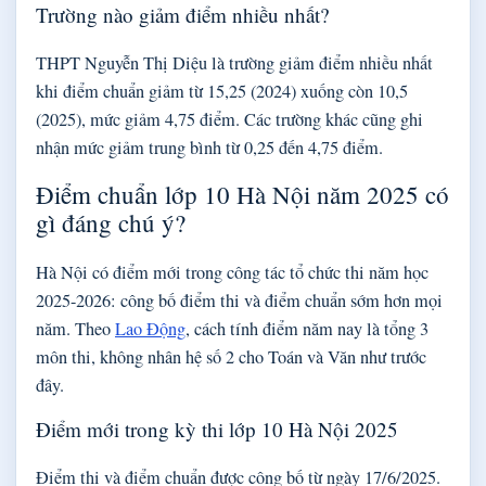
Trường nào giảm điểm nhiều nhất?
THPT Nguyễn Thị Diệu là trường giảm điểm nhiều nhất
khi điểm chuẩn giảm từ 15,25 (2024) xuống còn 10,5
(2025), mức giảm 4,75 điểm. Các trường khác cũng ghi
nhận mức giảm trung bình từ 0,25 đến 4,75 điểm.
Điểm chuẩn lớp 10 Hà Nội năm 2025 có
gì đáng chú ý?
Hà Nội có điểm mới trong công tác tổ chức thi năm học
2025-2026: công bố điểm thi và điểm chuẩn sớm hơn mọi
năm. Theo
Lao Động
, cách tính điểm năm nay là tổng 3
môn thi, không nhân hệ số 2 cho Toán và Văn như trước
đây.
Điểm mới trong kỳ thi lớp 10 Hà Nội 2025
Điểm thi và điểm chuẩn được công bố từ ngày 17/6/2025.