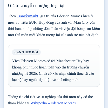
Giá trị chuyển nhượng hiện tại
Theo
Transfermarkt
, giá trị của Ederson Moraes hiện ở
mức 35 triệu EUR. Hợp đồng của anh với Man City còn
thời hạn, nhưng những đồn đoán về việc đội bóng tìm kiếm
một thủ môn mới khiến tương lai của anh trở nên bất định.
CẦN THEO DÕI
Việc Ederson Moraes có rời Manchester City hay
không phụ thuộc hoàn toàn vào thị trường chuyển
nhượng hè 2026. Chưa có xác nhận chính thức từ câu
lạc bộ hay người đại diện về khả năng ra đi.
Thông tin chi tiết về sự nghiệp của thủ môn này có thể
tham khảo tại
Wikipedia – Ederson Moraes
.