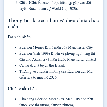
Giữa 2026:
Éderson được triệu tập gấp vào đội
tuyển Brazil tham dự World Cup 2026.
Thông tin đã xác nhận và điều chưa chắc
chắn
Đã xác nhận
Ederson Moraes là thủ môn của Manchester City.
Éderson (sinh 1999) là tiền vệ phòng ngự, từng thi
đấu cho Atalanta và hiện thuộc Manchester United.
Cả hai đều là tuyển thủ Brazil.
Thương vụ chuyển nhượng của Éderson đến MU
diễn ra vào mùa hè 2026.
Chưa chắc chắn
Khả năng Ederson Moraes rời Man City còn phụ
thuộc vào thị trường chuyển nhượng.