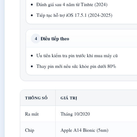
Đánh giá sau 4 năm từ Tinhte (2024)
Tiếp tục hỗ trợ iOS 17.5.1 (2024-2025)
Điều tiếp theo
4
Ưu tiên kiểm tra pin trước khi mua máy cũ
Thay pin mới nếu sức khỏe pin dưới 80%
THÔNG SỐ
GIÁ TRỊ
Ra mắt
Tháng 10/2020
Chip
Apple A14 Bionic (5nm)