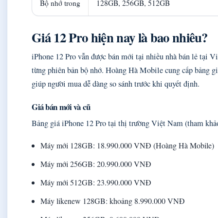
Bộ nhớ trong
128GB, 256GB, 512GB
Giá 12 Pro hiện nay là bao nhiêu?
iPhone 12 Pro vẫn được bán mới tại nhiều nhà bán lẻ tại 
từng phiên bản bộ nhớ. Hoàng Hà Mobile cung cấp bảng giá
giúp người mua dễ dàng so sánh trước khi quyết định.
Giá bán mới và cũ
Bảng giá iPhone 12 Pro tại thị trường Việt Nam (tham kh
Máy mới 128GB: 18.990.000 VNĐ (Hoàng Hà Mobile)
Máy mới 256GB: 20.990.000 VNĐ
Máy mới 512GB: 23.990.000 VNĐ
Máy likenew 128GB: khoảng 8.990.000 VNĐ