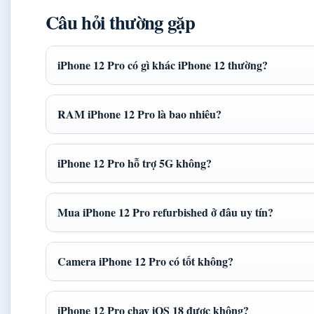
Câu hỏi thường gặp
iPhone 12 Pro có gì khác iPhone 12 thường?
RAM iPhone 12 Pro là bao nhiêu?
iPhone 12 Pro hỗ trợ 5G không?
Mua iPhone 12 Pro refurbished ở đâu uy tín?
Camera iPhone 12 Pro có tốt không?
iPhone 12 Pro chạy iOS 18 được không?