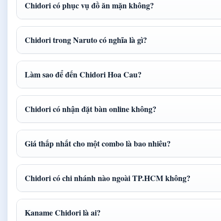
Chidori có phục vụ đồ ăn mặn không?
Chidori trong Naruto có nghĩa là gì?
Làm sao để đến Chidori Hoa Cau?
Chidori có nhận đặt bàn online không?
Giá thấp nhất cho một combo là bao nhiêu?
Chidori có chi nhánh nào ngoài TP.HCM không?
Kaname Chidori là ai?