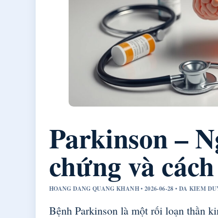
Parkinson – N
chứng và cách 
HOANG DANG QUANG KHANH • 2026-06-28 • DA KIEM 
Bệnh Parkinson là một rối loạn thần ki